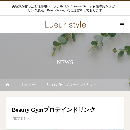
美容家が作った女性専用パーソナルジム『Beauty Gym』女性専用シュガー
リング脱毛『BeautySalon』など運営をしております
NEWS
お知らせ
Beauty Gymプロテインドリンク
Beauty Gymプロテインドリンク
2022.04.20