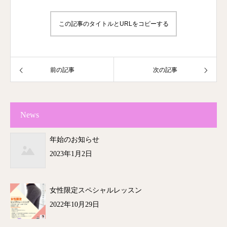
この記事のタイトルとURLをコピーする
前の記事
次の記事
News
年始のお知らせ
2023年1月2日
女性限定スペシャルレッスン
2022年10月29日