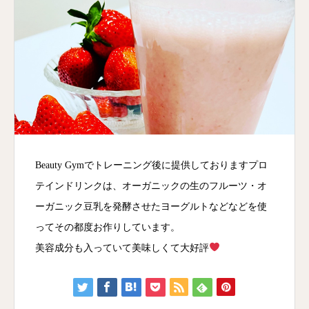
Beauty Gymでトレーニング後に提供しておりますプロ
テインドリンクは、オーガニックの生のフルーツ・オ
ーガニック豆乳を発酵させたヨーグルトなどなどを使
ってその都度お作りしています。
美容成分も入っていて美味しくて大好評