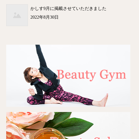
かしす9月に掲載させていただきました
2022年8月30日