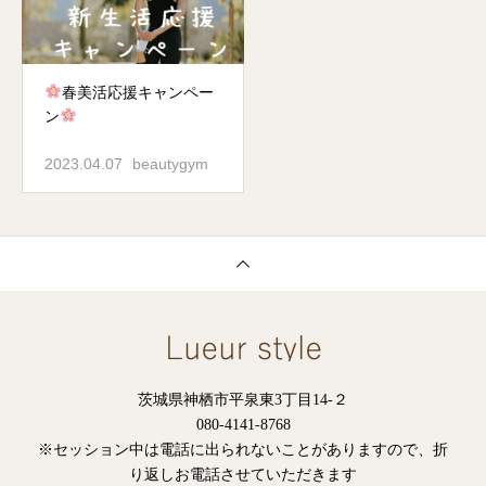
春美活応援キャンペー
ン
2023.04.07
beautygym
茨城県神栖市平泉東3丁目14-２
080-4141-8768
※セッション中は電話に出られないことがありますので、折
り返しお電話させていただきます